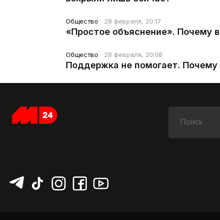
Общество
28 февраля, 20:17
«Простое объяснение». Почему 
Общество
28 февраля, 20:08
Поддержка не помогает. Почему 