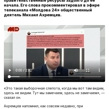
правительственные ресурсы задолго до ее
начала. Его слова прокомментировал в эфире
телеканала «Молдова 24» общественный
деятель Михаил Ахремцев.
«Это такая выборочная слепота, когда мы вот там видим,
здесь не видим. Тут мы замечаем, здесь не замечаем», —
сказал он.
Ахремцев напомнил, как совсем недавно, при