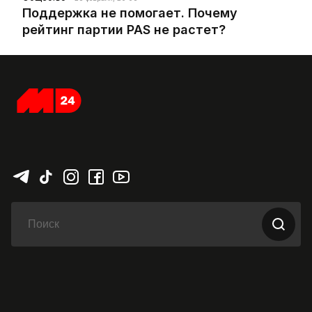
Поддержка не помогает. Почему
рейтинг партии PAS не растет?