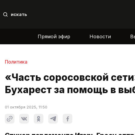
искать
Прямой эфир
Новости
В
Политика
«Часть соросовской сети
Бухарест за помощь в вы
01 октября 2025, 11:50