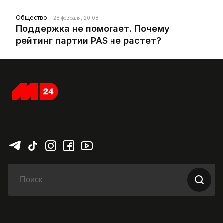
Общество
28 февраля, 20:08
Поддержка не помогает. Почему
рейтинг партии PAS не растет?