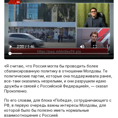
«Я считаю, что Россия могла бы проводить более
сбалансированную политику в отношении Молдовы. Те
политические партии, которые она поддерживала ранее,
все-таки оказались незрелыми, и они разрушили идею
дружбы и связей с Российской Федерацией», — сказал
Прокопенко.
По его словам, для блока «Победа», сотрудничающего с
РФ, в первую очередь важны интересы Молдовы, для
которой было бы полезно иметь нормальные
взаимоотношения с Россией.