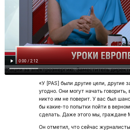
«У [PAS] были другие цели, другие з
угодно. Они могут начать говорить,
никто им не поверит. У вас был шанс
бы какие-то попытки пойти в верно
сделать. Даже этого мы, граждане 
Он отметил, что сейчас журналисты