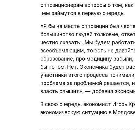
оппозиционерам вопросы о том, как
чем займутся в первую очередь.
«Я бы на месте оппозиции был честе
большинство людей толковые, отве
честно сказать: „Мы будем работат
всеобъемлющим, то есть не давайте 
образование, про медицину забыли,
бы потом. Нет. Экономика будет рас
участники этого процесса понимали,
проблема за проблемой решается, н
власть слышит», — добавил экономи
В свою очередь, экономист Игорь К
экономическую ситуацию в Молдове