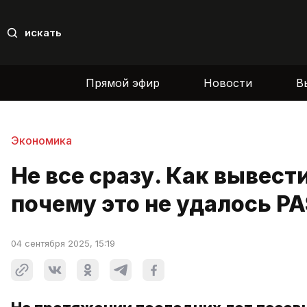
искать
Прямой эфир
Новости
В
Экономика
Не все сразу. Как вывест
почему это не удалось PA
04 сентября 2025, 15:19