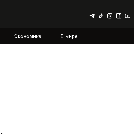
Экономика
В мире