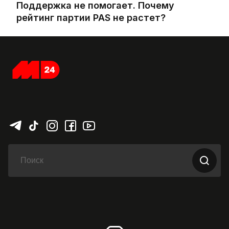
Поддержка не помогает. Почему
рейтинг партии PAS не растет?