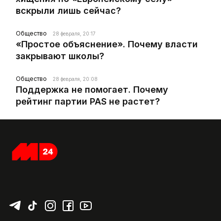
вскрыли лишь сейчас?
Общество
28 февраля, 20:17
«Простое объяснение». Почему власти
закрывают школы?
Общество
28 февраля, 20:08
Поддержка не помогает. Почему
рейтинг партии PAS не растет?