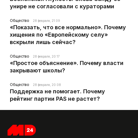
унире не согласовали с кураторами
Общество
28 февраля, 21:09
«Показать, что все нормально». Почему
хищения по «Европейскому селу»
вскрыли лишь сейчас?
Общество
28 февраля, 20:17
«Простое объяснение». Почему власти
закрывают школы?
Общество
28 февраля, 20:08
Поддержка не помогает. Почему
рейтинг партии PAS не растет?