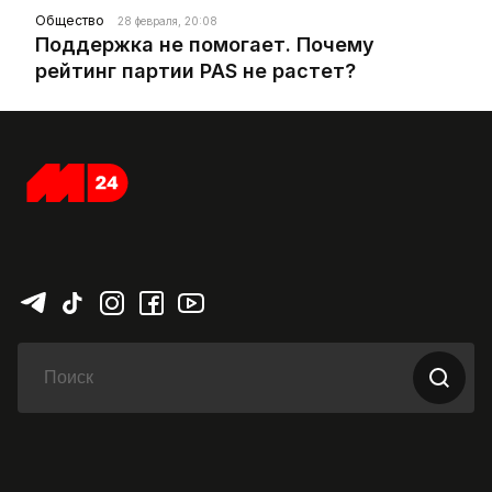
Общество
28 февраля, 20:08
Поддержка не помогает. Почему
рейтинг партии PAS не растет?