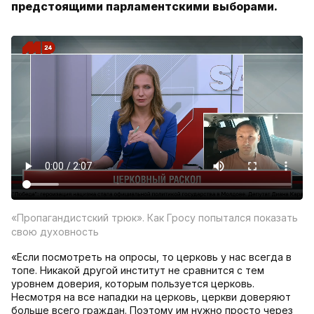
предстоящими парламентскими выборами.
«Пропагандистский трюк». Как Гросу попытался показать
свою духовность
«Если посмотреть на опросы, то церковь у нас всегда в
топе. Никакой другой институт не сравнится с тем
уровнем доверия, которым пользуется церковь.
Несмотря на все нападки на церковь, церкви доверяют
больше всего граждан. Поэтому им нужно просто через