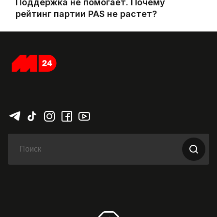
Поддержка не помогает. Почему
рейтинг партии PAS не растет?