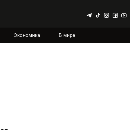
Экономика
В мире