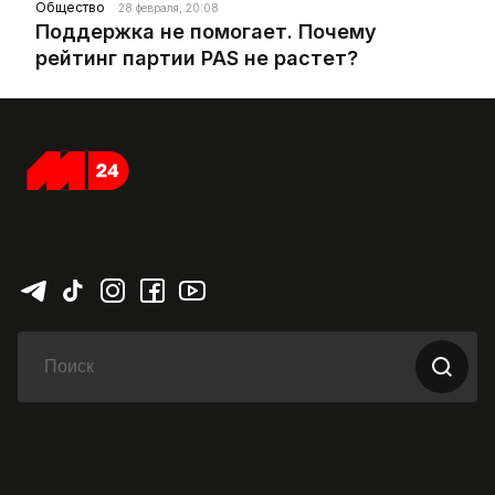
Общество
28 февраля, 20:08
Поддержка не помогает. Почему
рейтинг партии PAS не растет?