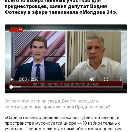
всего 10 избирательных участков для
приднестровцев, заявил депутат Вадим
Фотеску в эфире телеканала «Молдова 24».
От легитимности ни следа. Власти нарушили
конституционные права жителей Приднестровья?
«Окончательного решения пока нет. Действительно, в
пространстве муссируется цифра — 10 избирательных
участков. Причем если мы с вами обратимся к прошлым