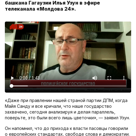
башкана Гагаузии Илья Узун в эфире
телеканала «Молдова 24».
«Даже при правлении нашей страной партии ДПМ, когда
Майя Санду и все кричали, что наше государство
захвачено, сегодня анализируя и делая параллель,
поверьте, это были всего лишь цветочки», — заявил Узун.
Он напомнил, что до прихода к власти пасовцы говорили
о европейских стандартах, свободе слова и демократии.