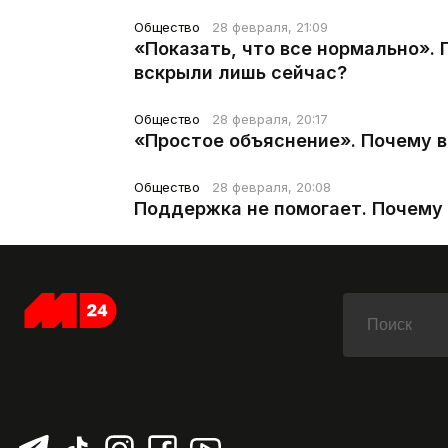
Общество
28 февраля, 21:09
«Показать, что все нормально».
вскрыли лишь сейчас?
Общество
28 февраля, 20:17
«Простое объяснение». Почему 
Общество
28 февраля, 20:08
Поддержка не помогает. Почему 