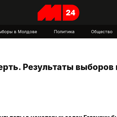
ыборы в Молдове
Политика
Общество
ерть. Результаты выборов 