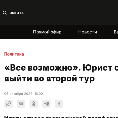
искать
Прямой эфир
Новости
В
Политика
«Все возможно». Юрист 
выйти во второй тур
06 октября 2024, 16:00