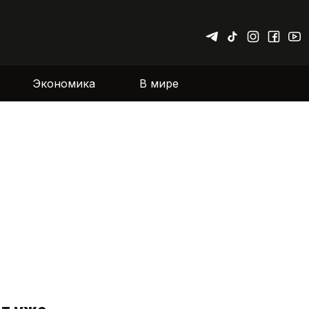
Экономика
В мире