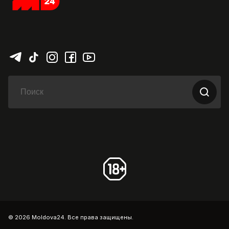
© 2026 Moldova24. Все права защищены.