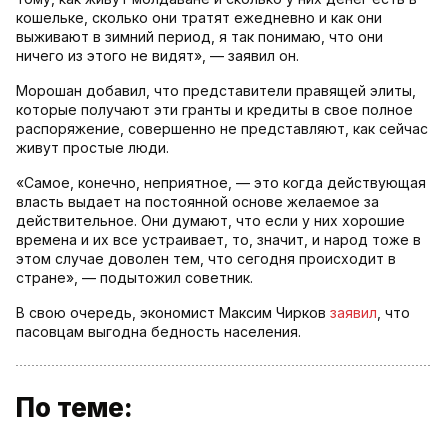
кошельке, сколько они тратят ежедневно и как они
выживают в зимний период, я так понимаю, что они
ничего из этого не видят», — заявил он.
Морошан добавил, что представители правящей элиты,
которые получают эти гранты и кредиты в свое полное
распоряжение, совершенно не представляют, как сейчас
живут простые люди.
«Самое, конечно, неприятное, — это когда действующая
власть выдает на постоянной основе желаемое за
действительное. Они думают, что если у них хорошие
времена и их все устраивает, то, значит, и народ тоже в
этом случае доволен тем, что сегодня происходит в
стране», — подытожил советник.
В свою очередь, экономист Максим Чирков
заявил
, что
пасовцам выгодна бедность населения.
По теме: