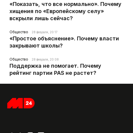
«Показать, что все нормально». Почему
хищения по «Европейскому селу»
вскрыли лишь сейчас?
Общество
28 февраля, 20:17
«Простое объяснение». Почему власти
закрывают школы?
Общество
28 февраля, 20:08
Поддержка не помогает. Почему
рейтинг партии PAS не растет?