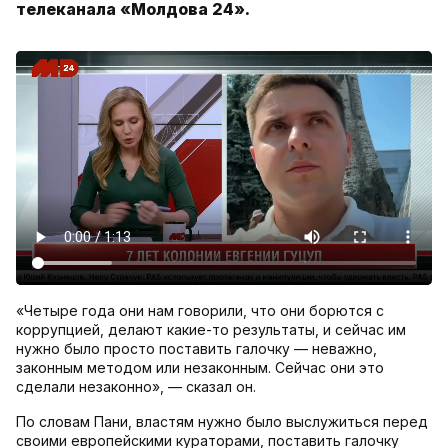
телеканала «Молдова 24».
«Четыре года они нам говорили, что они борются с
коррупцией, делают какие-то результаты, и сейчас им
нужно было просто поставить галочку — неважно,
законным методом или незаконным. Сейчас они это
сделали незаконно», — сказал он.
По словам Пани, властям нужно было выслужиться перед
своими европейскими кураторами, поставить галочку