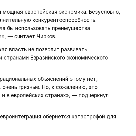
 мощная европейская экономика. Безусловно,
олнительную конкурентоспособность.
гла бы использовать преимущества
», — считает Чирков.
ая власть не позволит развивать
и странами Евразийского экономического
 рациональных объяснений этому нет,
очень грязные. Но, к сожалению, это
 и в европейских странах», — подчеркнул
о евроинтеграция обернется катастрофой для