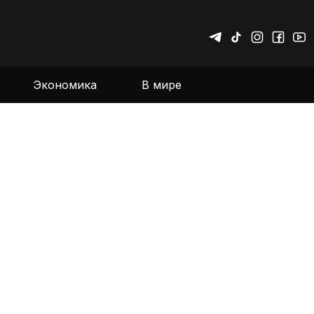
Экономика
В мире