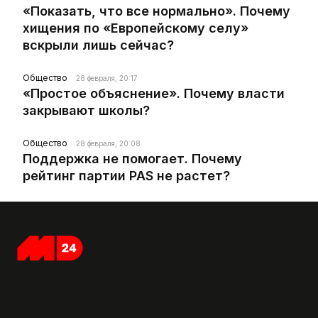
«Показать, что все нормально». Почему
хищения по «Европейскому селу»
вскрыли лишь сейчас?
Общество
28 февраля, 20:17
«Простое объяснение». Почему власти
закрывают школы?
Общество
28 февраля, 20:08
Поддержка не помогает. Почему
рейтинг партии PAS не растет?