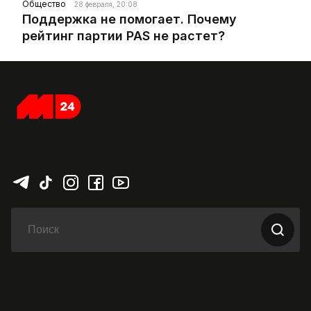
Общество
28 февраля, 20:08
Поддержка не помогает. Почему
рейтинг партии PAS не растет?