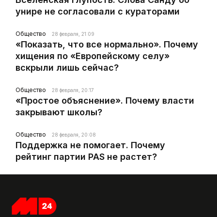
унире не согласовали с кураторами
Общество
28 февраля, 21:09
«Показать, что все нормально». Почему
хищения по «Европейскому селу»
вскрыли лишь сейчас?
Общество
28 февраля, 20:17
«Простое объяснение». Почему власти
закрывают школы?
Общество
28 февраля, 20:08
Поддержка не помогает. Почему
рейтинг партии PAS не растет?