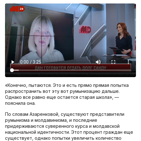
«Конечно, пытаются. Это и есть прямо прямая попытка
распространить вот эту вот румынизацию дальше.
Однако все равно еще остается старая школа», —
пояснила она.
По словам Азаренковой, существуют представители
румынизма и молдавинизма, и последние
придерживаются суверенного курса и молдавской
национальной идентичности. Этот процент граждан еще
существует, однако попытки увеличить количество