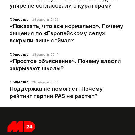
унире не согласовали с кураторами
Общество
28 февраля, 21:09
«Показать, что все нормально». Почему
хищения по «Европейскому селу»
вскрыли лишь сейчас?
Общество
28 февраля, 20:17
«Простое объяснение». Почему власти
закрывают школы?
Общество
28 февраля, 20:08
Поддержка не помогает. Почему
рейтинг партии PAS не растет?