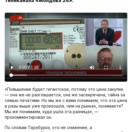
телеканала «Молдова 24».
«Повышение будет гигантское, потому что цена закупки
— она же не разглашается, она же засекречена, тайна за
семью печатями. Но мы же с вами понимаем, что эта цена
в разы выше уже произошла, чем на рынках, понимаете?
Мы же понимаем, куда ушла эта разница», —
прокомментировал он.
По словам Тэрэбуркэ, это не снижение, а