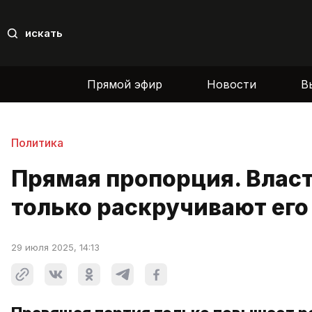
искать
Прямой эфир
Новости
В
Политика
Прямая пропорция. Влас
только раскручивают его
29 июля 2025, 14:13