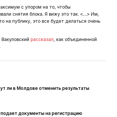
аксимум с упором на то, чтобы
вали снятия блока. Я вижу это так. <…> Им,
то на публику, это все будет делаться очень
й Вакуловский
рассказал
, как объединенной
.
ут ли в Молдове отменить результаты
 подает документы на регистрацию