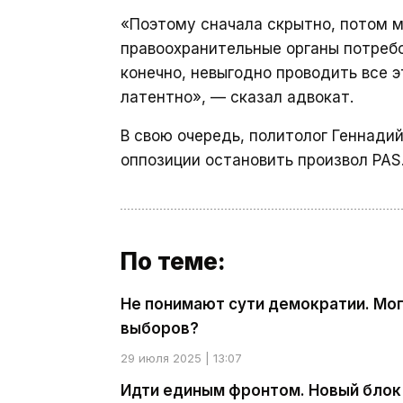
«Поэтому сначала скрытно, потом м
правоохранительные органы потребо
конечно, невыгодно проводить все э
латентно», — сказал адвокат.
В свою очередь, политолог Геннади
оппозиции остановить произвол PAS
По теме:
Не понимают сути демократии. Мог
выборов?
29 июля 2025 | 13:07
Идти единым фронтом. Новый блок