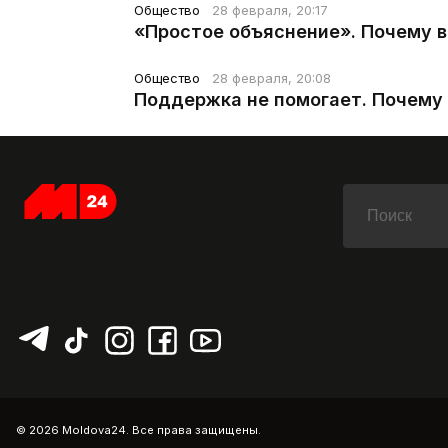
Общество
28 февраля, 20:17
«Простое объяснение». Почему 
Общество
28 февраля, 20:08
Поддержка не помогает. Почему 
© 2026 Moldova24. Все права защищены.