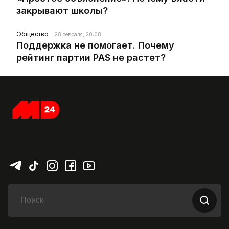
закрывают школы?
Общество
28 февраля, 20:08
Поддержка не помогает. Почему
рейтинг партии PAS не растет?