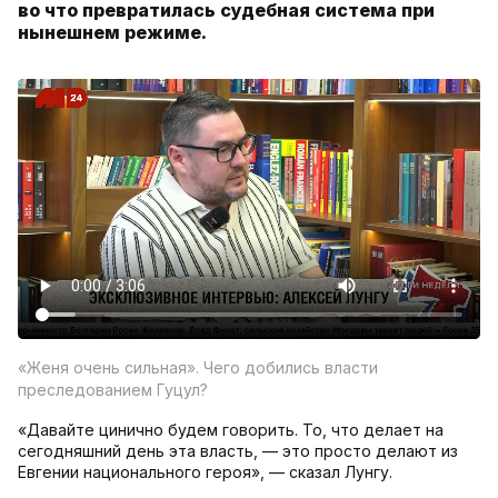
во что превратилась судебная система при
нынешнем режиме.
«Женя очень сильная». Чего добились власти
преследованием Гуцул?
«Давайте цинично будем говорить. То, что делает на
сегодняшний день эта власть, — это просто делают из
Евгении национального героя», — сказал Лунгу.