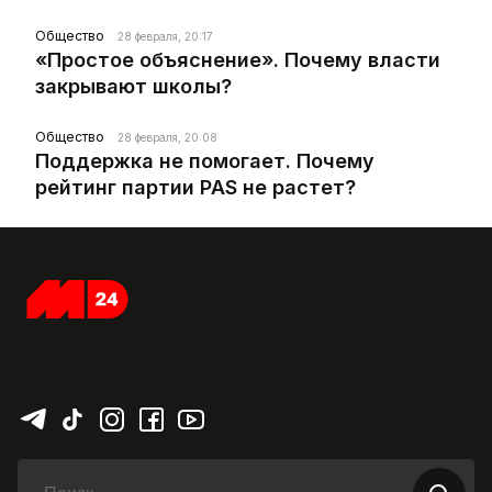
Общество
28 февраля, 20:17
«Простое объяснение». Почему власти
закрывают школы?
Общество
28 февраля, 20:08
Поддержка не помогает. Почему
рейтинг партии PAS не растет?