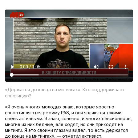
«Держатся до конца на митингах». Кто поддерживает
оппозицию?
«Я очень многих молодых знаю, которые яростно
сопротивляются режиму PAS, и они являются такими
очень активными. Я знаю, конечно, и многих пенсионеров,
многие из них бедные, еле ходят, но они приходят на
митинги. Я это своими глазами видел, то есть держатся
до конца на митингах», — отметил активист.