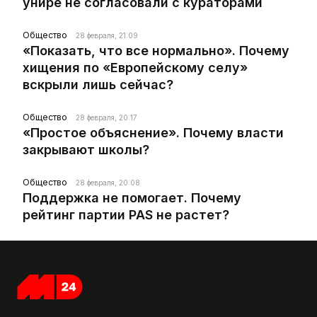
унире не согласовали с кураторами
Общество
28 февраля, 21:09
«Показать, что все нормально». Почему
хищения по «Европейскому селу»
вскрыли лишь сейчас?
Общество
28 февраля, 20:17
«Простое объяснение». Почему власти
закрывают школы?
Общество
28 февраля, 20:08
Поддержка не помогает. Почему
рейтинг партии PAS не растет?