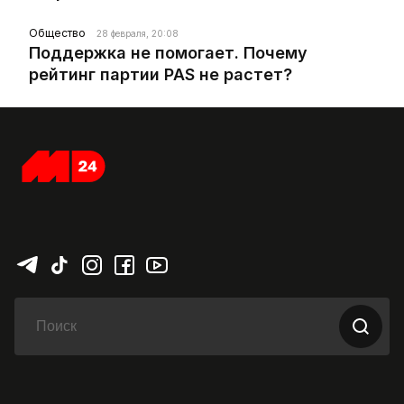
Общество
28 февраля, 20:08
Поддержка не помогает. Почему
рейтинг партии PAS не растет?