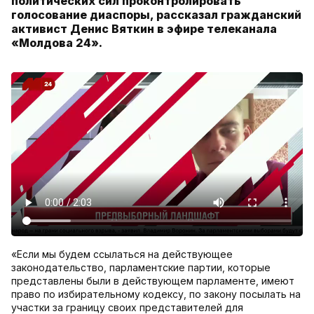
политических сил проконтролировать
голосование диаспоры, рассказал гражданский
активист Денис Вяткин в эфире телеканала
«Молдова 24».
«Если мы будем ссылаться на действующее
законодательство, парламентские партии, которые
представлены были в действующем парламенте, имеют
право по избирательному кодексу, по закону посылать на
участки за границу своих представителей для