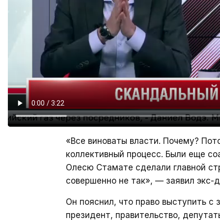
«Все виноваты власти. Почему? Пот
коллективный процесс. Были еще со
Олесю Стамате сделали главной стр
совершенно не так», — заявил экс-д
Он пояснил, что право выступить с
президент, правительство, депутат