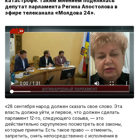
катастрофе. Таким мнением поделилась
депутат парламента Регина Апостолова в
эфире телеканала «Молдова 24».
«28 сентября народ должен сказать свое слово. Эта
власть должна уйти, и первое, что должен сделать
парламент 12-го, следующего созыва, — это
действительно скрупулезно посмотреть все законы,
которые приняты. Есть такое право — отменить,
запретить, снять непосредственно с исполнения в