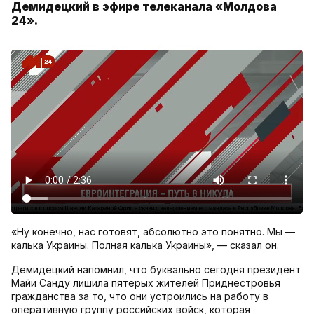
Демидецкий в эфире телеканала «Молдова
24».
«Ну конечно, нас готовят, абсолютно это понятно. Мы —
калька Украины. Полная калька Украины», — сказал он.
Демидецкий напомнил, что буквально сегодня президент
Майи Санду лишила пятерых жителей Приднестровья
гражданства за то, что они устроились на работу в
оперативную группу российских войск, которая