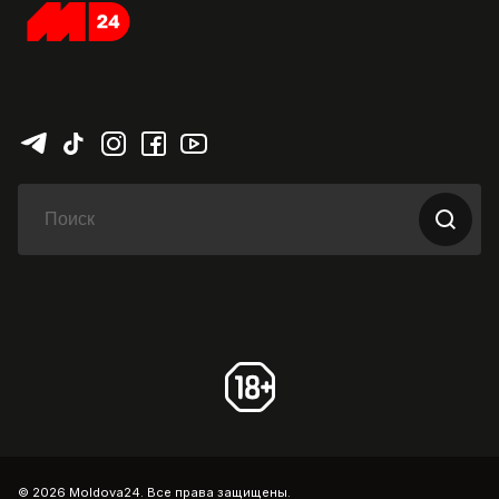
© 2026 Moldova24. Все права защищены.