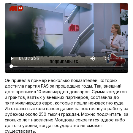
Он привел в пример несколько показателей, которых
достигла партия PAS за прошедшие годы. Так, внешний
долг превысил 10 миллиардов долларов. Сумма кредитов
и грантов, взятых у внешних партнеров, составила до
пяти миллиардов евро, которые пошли неизвестно куда.
Из страны выехали навсегда или на постоянную работу за
рубежом около 250 тысяч граждан. Можно подсчитать, за
сколько лет население Молдовы сократится вдвое либо
до того уровня, когда государство не сможет
существовать.