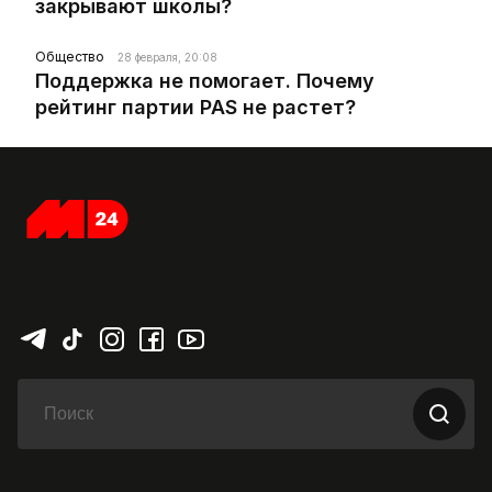
закрывают школы?
Общество
28 февраля, 20:08
Поддержка не помогает. Почему
рейтинг партии PAS не растет?