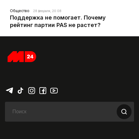
Общество
28 февраля, 20:08
Поддержка не помогает. Почему
рейтинг партии PAS не растет?