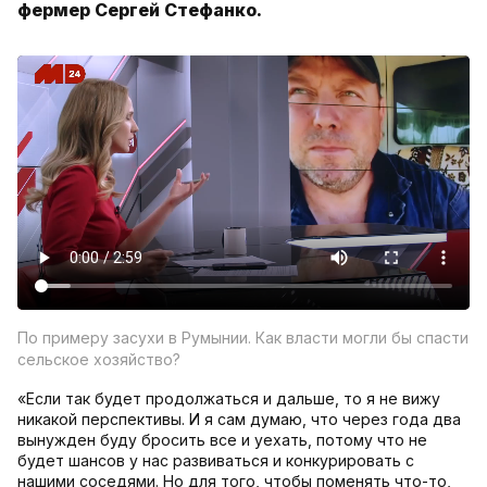
фермер Сергей Стефанко.
По примеру засухи в Румынии. Как власти могли бы спасти
сельское хозяйство?
«Если так будет продолжаться и дальше, то я не вижу
никакой перспективы. И я сам думаю, что через года два
вынужден буду бросить все и уехать, потому что не
будет шансов у нас развиваться и конкурировать с
нашими соседями. Но для того, чтобы поменять что-то,