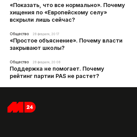
«Показать, что все нормально». Почему
хищения по «Европейскому селу»
вскрыли лишь сейчас?
Общество
28 февраля, 20:17
«Простое объяснение». Почему власти
закрывают школы?
Общество
28 февраля, 20:08
Поддержка не помогает. Почему
рейтинг партии PAS не растет?