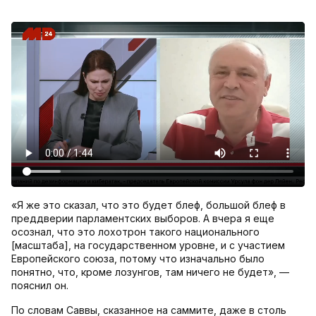
«Я же это сказал, что это будет блеф, большой блеф в
преддверии парламентских выборов. А вчера я еще
осознал, что это лохотрон такого национального
[масштаба], на государственном уровне, и с участием
Европейского союза, потому что изначально было
понятно, что, кроме лозунгов, там ничего не будет», —
пояснил он.
По словам Саввы, сказанное на саммите, даже в столь