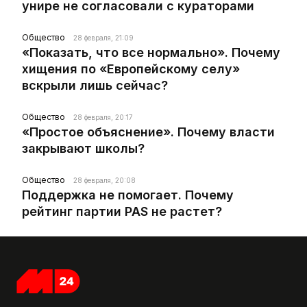
унире не согласовали с кураторами
Общество
28 февраля, 21:09
«Показать, что все нормально». Почему
хищения по «Европейскому селу»
вскрыли лишь сейчас?
Общество
28 февраля, 20:17
«Простое объяснение». Почему власти
закрывают школы?
Общество
28 февраля, 20:08
Поддержка не помогает. Почему
рейтинг партии PAS не растет?