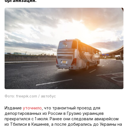
организации.
Фото:
freepik.com / автобус
Издание
уточнило
, что транзитный проезд для
депортированных из России в Грузию украинцев
прекратился с 1 июля. Ранее они следовали авиарейсом
из Тбилиси в Кишинев, а после добирались до Украины на