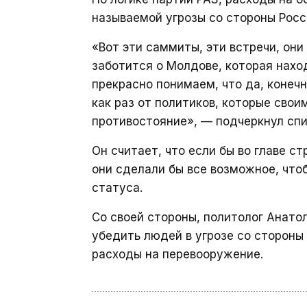
называемой угрозы со стороны Росс
«Вот эти саммиты, эти встречи, они 
заботится о Молдове, которая нах
прекрасно понимаем, что да, конечн
как раз от политиков, которые сво
противостояние», — подчеркнул спи
Он считает, что если бы во главе 
они сделали бы все возможное, что
статуса.
Со своей стороны, политолог Анат
убедить людей в угрозе со стороны
расходы на перевооружение.