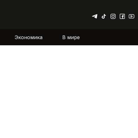
Экономика
В мире