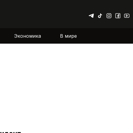
Экономика
В мире