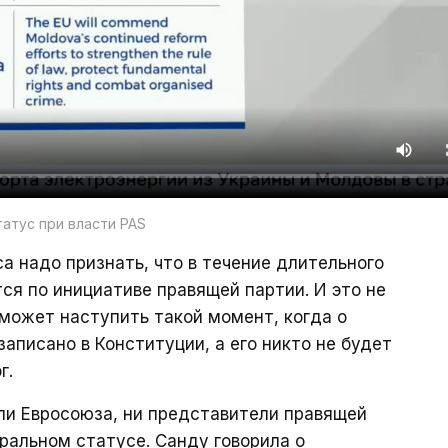
атус при власти PAS
а надо признать, что в течение длительного
ся по инициативе правящей партии. И это не
 может наступить такой момент, когда о
аписано в Конституции, а его никто не будет
г.
ли Евросоюза, ни представители правящей
ральном статусе. Санду говорила о