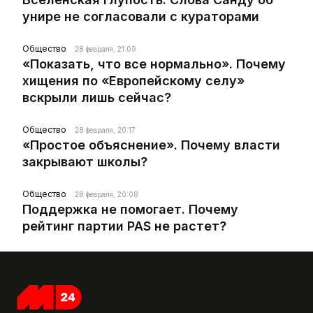
унире не согласовали с кураторами
Общество
28 февраля, 21:09
«Показать, что все нормально». Почему
хищения по «Европейскому селу»
вскрыли лишь сейчас?
Общество
28 февраля, 20:17
«Простое объяснение». Почему власти
закрывают школы?
Общество
28 февраля, 20:08
Поддержка не помогает. Почему
рейтинг партии PAS не растет?