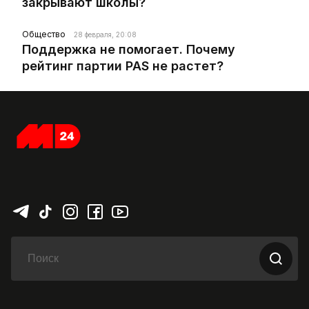
закрывают школы?
Общество
28 февраля, 20:08
Поддержка не помогает. Почему
рейтинг партии PAS не растет?