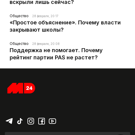
вскрыли лишь сейчас?
Общество
28 февраля, 20:17
«Простое объяснение». Почему власти
закрывают школы?
Общество
28 февраля, 20:08
Поддержка не помогает. Почему
рейтинг партии PAS не растет?