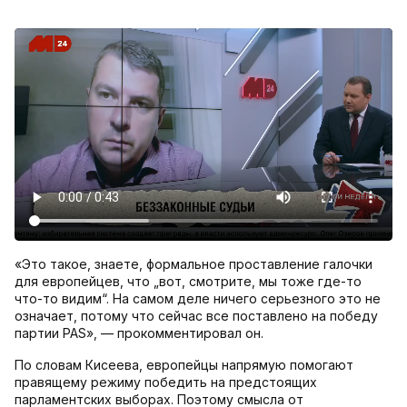
«Это такое, знаете, формальное проставление галочки
для европейцев, что „вот, смотрите, мы тоже где-то
что-то видим“. На самом деле ничего серьезного это не
означает, потому что сейчас все поставлено на победу
партии PAS», — прокомментировал он.
По словам Кисеева, европейцы напрямую помогают
правящему режиму победить на предстоящих
парламентских выборах. Поэтому смысла от