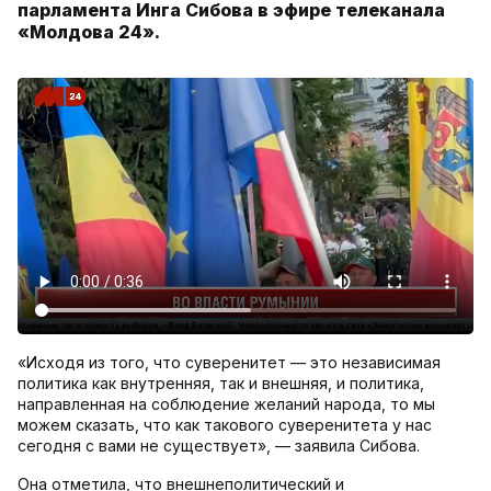
парламента Инга Сибова в эфире телеканала
«Молдова 24».
«Исходя из того, что суверенитет — это независимая
политика как внутренняя, так и внешняя, и политика,
направленная на соблюдение желаний народа, то мы
можем сказать, что как такового суверенитета у нас
сегодня с вами не существует», — заявила Сибова.
Она отметила, что внешнеполитический и