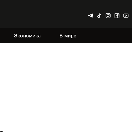
Экономика
В мире