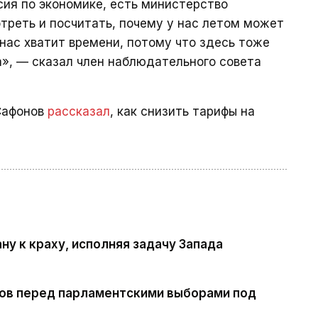
ия по экономике, есть министерство
треть и посчитать, почему у нас летом может
 нас хватит времени, потому что здесь тоже
», — сказал член наблюдательного совета
 Сафонов
рассказал
, как снизить тарифы на
ну к краху, исполняя задачу Запада
ов перед парламентскими выборами под