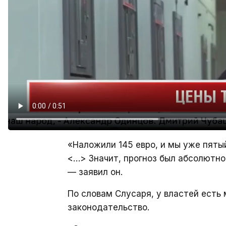
«Наложили 145 евро, и мы уже пяты
<…> Значит, прогноз был абсолютно 
— заявил он.
По словам Слусаря, у властей есть
законодательство.