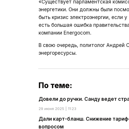
«Существует парламентская комисс
энергетики. Они должны были посмо
быть кризис электроэнергии, если у
есть большая ошибка правительства
компании Energocom.
В свою очередь, политолог Андрей
энергоресурсы.
По теме:
Довели до ручки. Санду ведет стра
29 июня 2025 | 11:23
Дали карт-бланш. Снижение тариф
вопросом