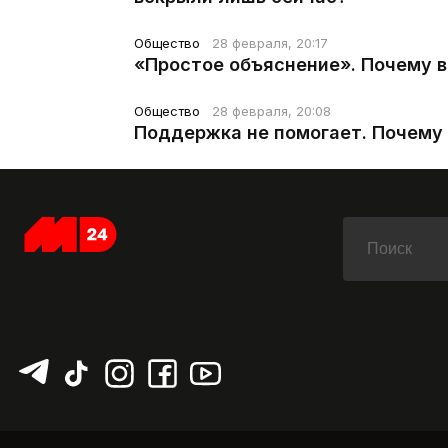
Общество
28 февраля, 20:17
«Простое объяснение». Почему 
Общество
28 февраля, 20:08
Поддержка не помогает. Почему 