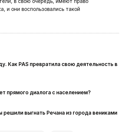
тели, в свою очередь, имеют право
а, и они воспользовались такой
ду. Как PAS превратила свою деятельность в
ет прямого диалога с населением?
 решили выгнать Речана из города вениками