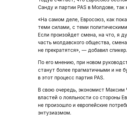
Санду и партии PAS в Молдове, так
«На самом деле, Евросоюз, как пока
теми силами, с теми политическими
Если произойдет смена, на что, я 
часть молдавского общества, смена
не прекратятся», — добавил спикер
По его мнению, при новом руководс
станут более прагматичными и не б
в этот процесс партия PAS.
В свою очередь, экономист Максим
властей о лояльности со стороны Е
не произошло и европейские потреб
энтузиазмом.