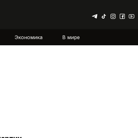
Экономика
В мире