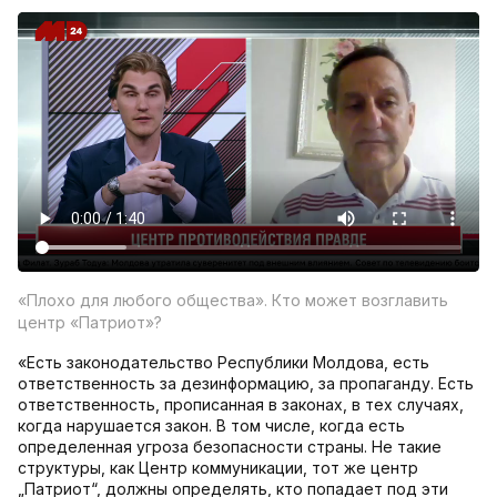
«Плохо для любого общества». Кто может возглавить
центр «Патриот»?
«Есть законодательство Республики Молдова, есть
ответственность за дезинформацию, за пропаганду. Есть
ответственность, прописанная в законах, в тех случаях,
когда нарушается закон. В том числе, когда есть
определенная угроза безопасности страны. Не такие
структуры, как Центр коммуникации, тот же центр
„Патриот“, должны определять, кто попадает под эти