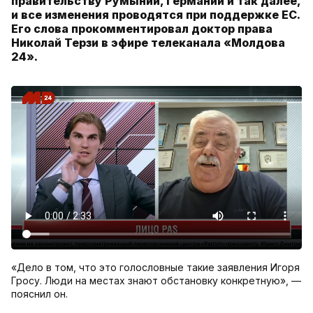
правительству Румынии, Германии и так далее,
и все изменения проводятся при поддержке ЕС.
Его слова прокомментировал доктор права
Николай Терзи в эфире телеканала «Молдова
24».
«Дело в том, что это голословные такие заявления Игоря
Гросу. Люди на местах знают обстановку конкретную», —
пояснил он.