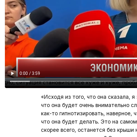
«Исходя из того, что она сказала, 
что она будет очень внимательно сл
как-то гипнотизировать, наверное, ч
что она будет делать. Это на самом
скорее всего, останется без крыши н