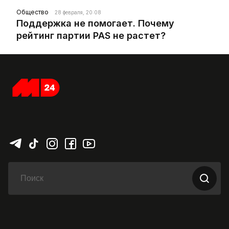
Общество
28 февраля, 20:08
Поддержка не помогает. Почему
рейтинг партии PAS не растет?