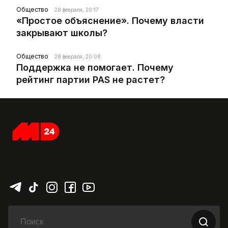
Общество
28 февраля, 20:17
«Простое объяснение». Почему власти
закрывают школы?
Общество
28 февраля, 20:08
Поддержка не помогает. Почему
рейтинг партии PAS не растет?