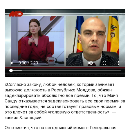
«Согласно закону, любой человек, который занимает
высокую должность в Республике Молдова, обязан
задекларировать абсолютно все премии. То, что Майя
Санду отказывается задекларировать все свои премии за
последние годы, не соответствует правовым нормам, и
это влечет за собой уголовную ответственность», —
заявил Хлопецкий.
Он отметил, что на сегодняшний момент Генеральная